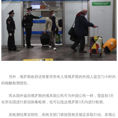
另外，俄罗斯政府还将要求所有入境俄罗斯的外国人提交72小时内
的核酸检测报告。
而从国外返回俄罗斯的俄本国公民可与外国公民一样，需提前3天
在所在国进行新冠病毒检测，也可以抵达俄罗斯3天内进行检测。
若检测结果呈阳性，则有关部门将按照相关规定采取行动。若俄公