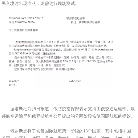
民入境时出现症状，则需进行现场测试。
据塔斯社7月9日报道，俄防疫指挥部表示支持由俄交通运输部、联
邦航空运输局和俄罗斯航空公司提出的分两阶段恢复国际航班的提议。
俄罗斯选择了恢复国际航班第一阶段的13个国家。其中包括中国，